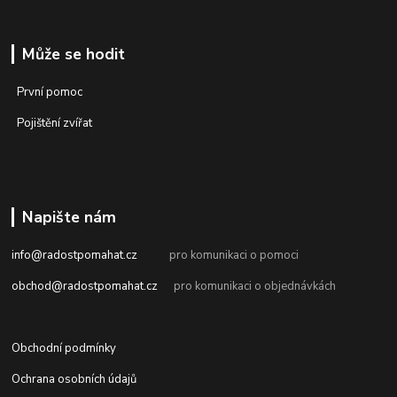
Může se hodit
První pomoc
Pojištění zvířat
Napište nám
info@radostpomahat.cz
pro komunikaci o pomoci
obchod@radostpomahat.cz
pro komunikaci o objednávkách
Obchodní podmínky
Ochrana osobních údajů