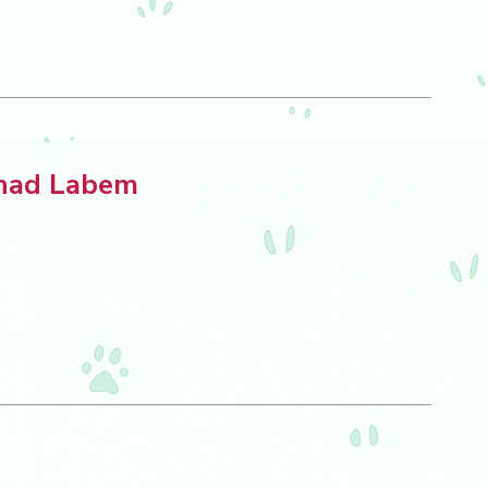
 nad Labem