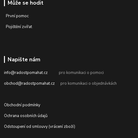
Může se hodit
První pomoc
Pojištění zvířat
Napište nám
info@radostpomahat.cz
pro komunikaci o pomoci
obchod@radostpomahat.cz
pro komunikaci o objednávkách
Obchodní podmínky
Ochrana osobních údajů
Odstoupení od smlouvy (vrácení zboží)