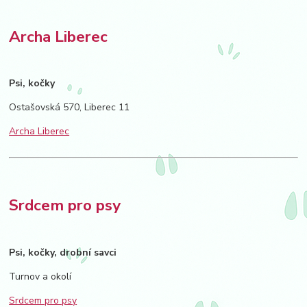
Archa Liberec
Psi, kočky
Ostašovská 570, Liberec 11
Archa Liberec
Srdcem pro psy
Psi, kočky, drobní savci
Turnov a okolí
Srdcem pro psy