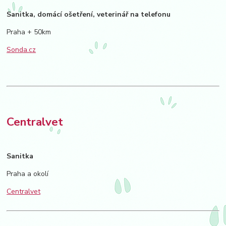
Sanitka, domácí ošetření, veterinář na telefonu
Praha + 50km
Sonda.cz
Centralvet
Sanitka
Praha a okolí
Centralvet