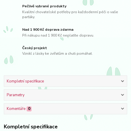
Pečlivě vybrané produkty
Kvalitní chovatelské potřeby pro každodenní péči o vaše
parťáky.
Nad 1 900 Kč doprava zdarma
Při nákupu nad 1 900 Kč neplatíte dopravu.
Český projekt
Vznikl z lásky ke zvířatům a chuti pomáhat.
Kompletní specifikace
Parametry
Komentáře
0
Kompletní specifikace