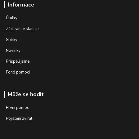
Informace
Útulky
Záchranné stanice
Sbírky
Novinky
Přispěli jsme
Fond pomoci
Může se hodit
První pomoc
Pojištění zvířat