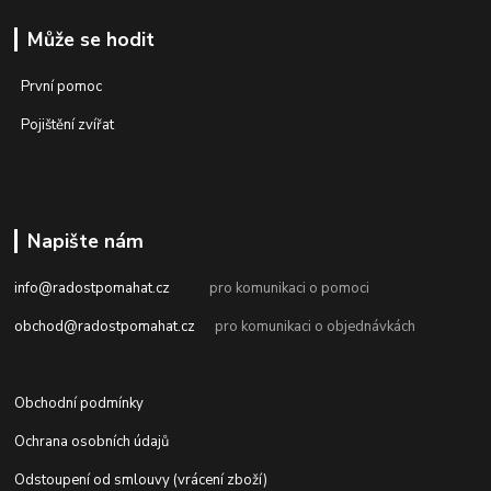
Může se hodit
První pomoc
Pojištění zvířat
Napište nám
info@radostpomahat.cz
pro komunikaci o pomoci
obchod@radostpomahat.cz
pro komunikaci o objednávkách
Obchodní podmínky
Ochrana osobních údajů
Odstoupení od smlouvy (vrácení zboží)