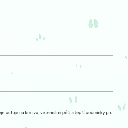
je putuje na krmivo, veterinární péči a lepší podmínky pro