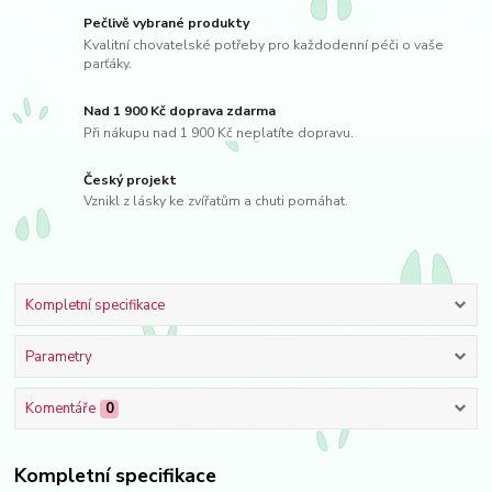
Pečlivě vybrané produkty
Kvalitní chovatelské potřeby pro každodenní péči o vaše
parťáky.
Nad 1 900 Kč doprava zdarma
Při nákupu nad 1 900 Kč neplatíte dopravu.
Český projekt
Vznikl z lásky ke zvířatům a chuti pomáhat.
Kompletní specifikace
Parametry
Komentáře
0
Kompletní specifikace