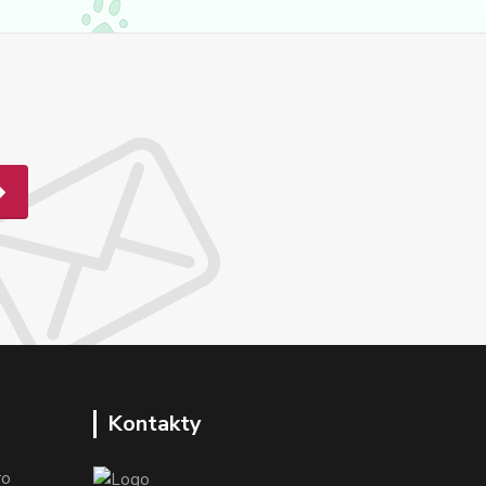
Kontakty
o