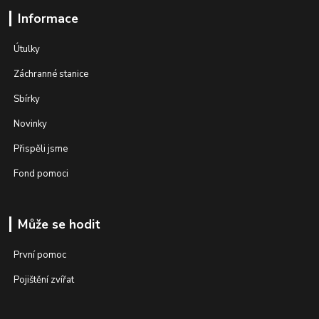
Informace
Útulky
Záchranné stanice
Sbírky
Novinky
Přispěli jsme
Fond pomoci
Může se hodit
První pomoc
Pojištění zvířat