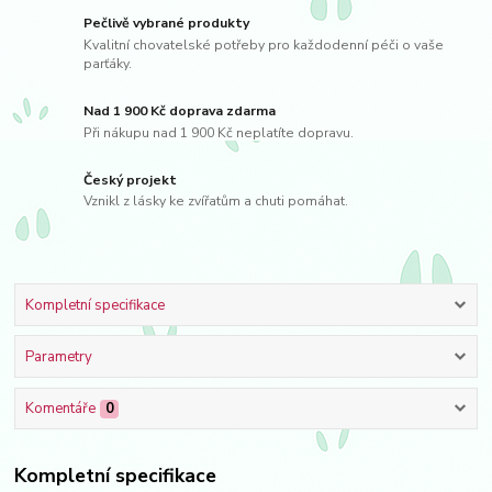
Pečlivě vybrané produkty
Kvalitní chovatelské potřeby pro každodenní péči o vaše
parťáky.
Nad 1 900 Kč doprava zdarma
Při nákupu nad 1 900 Kč neplatíte dopravu.
Český projekt
Vznikl z lásky ke zvířatům a chuti pomáhat.
Kompletní specifikace
Parametry
Komentáře
0
Kompletní specifikace