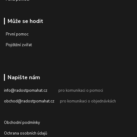
Může se hodit
První pomoc
Pojištění zvířat
Napište nám
info@radostpomahat.cz
pro komunikaci o pomoci
obchod@radostpomahat.cz
pro komunikaci o objednávkách
Obchodní podmínky
Ochrana osobních údajů