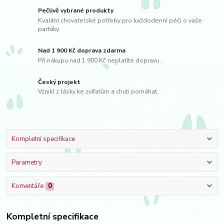
Pečlivě vybrané produkty
Kvalitní chovatelské potřeby pro každodenní péči o vaše
parťáky.
Nad 1 900 Kč doprava zdarma
Při nákupu nad 1 900 Kč neplatíte dopravu.
Český projekt
Vznikl z lásky ke zvířatům a chuti pomáhat.
Kompletní specifikace
Parametry
Komentáře
0
Kompletní specifikace