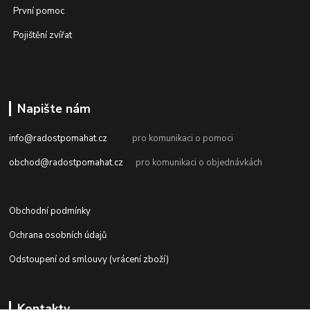
První pomoc
Pojištění zvířat
Napište nám
info@radostpomahat.cz
pro komunikaci o pomoci
obchod@radostpomahat.cz
pro komunikaci o objednávkách
Obchodní podmínky
Ochrana osobních údajů
Odstoupení od smlouvy (vrácení zboží)
Kontakty