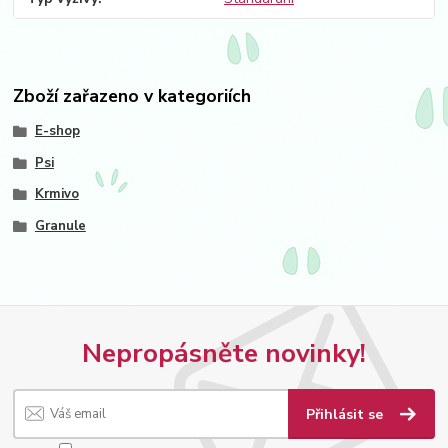
Zboží zařazeno v kategoriích
E-shop
Psi
Krmivo
Granule
Nepropásněte novinky!
Přihlásit se