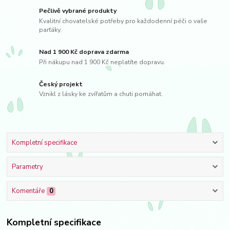
Pečlivě vybrané produkty
Kvalitní chovatelské potřeby pro každodenní péči o vaše
parťáky.
Nad 1 900 Kč doprava zdarma
Při nákupu nad 1 900 Kč neplatíte dopravu.
Český projekt
Vznikl z lásky ke zvířatům a chuti pomáhat.
Kompletní specifikace
Parametry
Komentáře
0
Kompletní specifikace