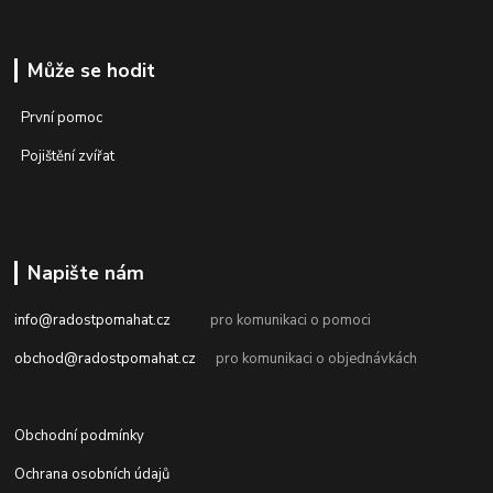
Může se hodit
První pomoc
Pojištění zvířat
Napište nám
info@radostpomahat.cz
pro komunikaci o pomoci
obchod@radostpomahat.cz
pro komunikaci o objednávkách
Obchodní podmínky
Ochrana osobních údajů