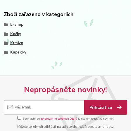
Zboží zařazeno v kategoriích
E-shop
Kočky
Krmivo
Kapsičky
Nepropásněte novinky!
Přihlásit se
Souhlasím se
zpracováním osobních údajů
za účelem rozesílky novinek.
Můžete se kdykoli odhlásit na adrese obchod@radostpomahat.cz