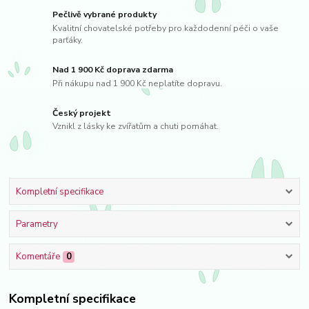
Pečlivě vybrané produkty
Kvalitní chovatelské potřeby pro každodenní péči o vaše
parťáky.
Nad 1 900 Kč doprava zdarma
Při nákupu nad 1 900 Kč neplatíte dopravu.
Český projekt
Vznikl z lásky ke zvířatům a chuti pomáhat.
Kompletní specifikace
Parametry
Komentáře
0
Kompletní specifikace