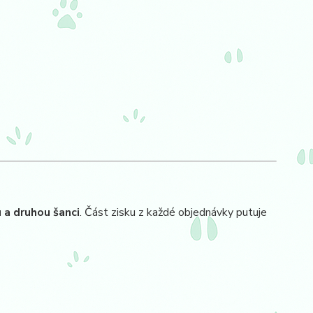
 a druhou šanci
. Část zisku z každé objednávky putuje