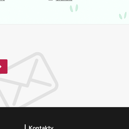
Kontakty