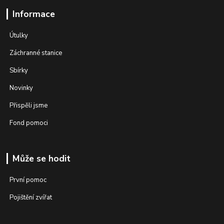
Informace
Útulky
Záchranné stanice
Sbírky
Novinky
Přispěli jsme
Fond pomoci
Může se hodit
První pomoc
Pojištění zvířat