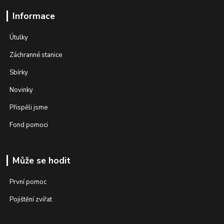
Informace
Útulky
Záchranné stanice
Sbírky
Novinky
Přispěli jsme
Fond pomoci
Může se hodit
První pomoc
Pojištění zvířat