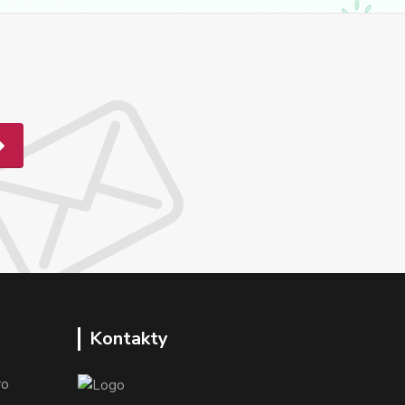
Kontakty
o