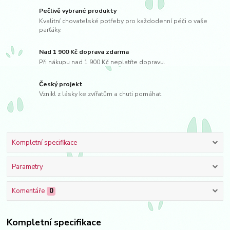
Pečlivě vybrané produkty
Kvalitní chovatelské potřeby pro každodenní péči o vaše
parťáky.
Nad 1 900 Kč doprava zdarma
Při nákupu nad 1 900 Kč neplatíte dopravu.
Český projekt
Vznikl z lásky ke zvířatům a chuti pomáhat.
Kompletní specifikace
Parametry
Komentáře
0
Kompletní specifikace