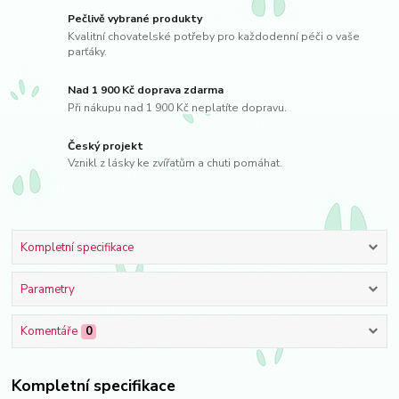
Pečlivě vybrané produkty
Kvalitní chovatelské potřeby pro každodenní péči o vaše
parťáky.
Nad 1 900 Kč doprava zdarma
Při nákupu nad 1 900 Kč neplatíte dopravu.
Český projekt
Vznikl z lásky ke zvířatům a chuti pomáhat.
Kompletní specifikace
Parametry
Komentáře
0
Kompletní specifikace