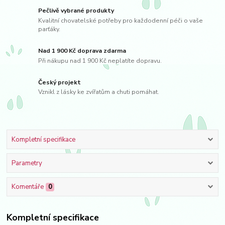
Pečlivě vybrané produkty
Kvalitní chovatelské potřeby pro každodenní péči o vaše
parťáky.
Nad 1 900 Kč doprava zdarma
Při nákupu nad 1 900 Kč neplatíte dopravu.
Český projekt
Vznikl z lásky ke zvířatům a chuti pomáhat.
Kompletní specifikace
Parametry
Komentáře
0
Kompletní specifikace