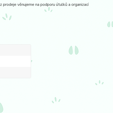
 prodeje věnujeme na podporu útulků a organizací