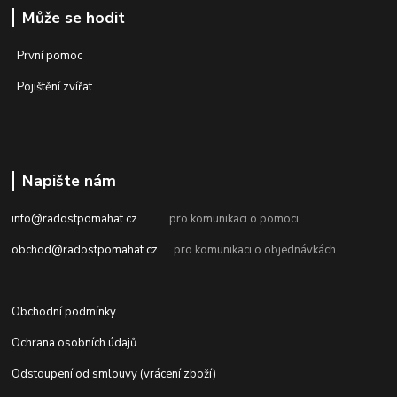
Může se hodit
První pomoc
Pojištění zvířat
Napište nám
info@radostpomahat.cz
pro komunikaci o pomoci
obchod@radostpomahat.cz
pro komunikaci o objednávkách
Obchodní podmínky
Ochrana osobních údajů
Odstoupení od smlouvy (vrácení zboží)