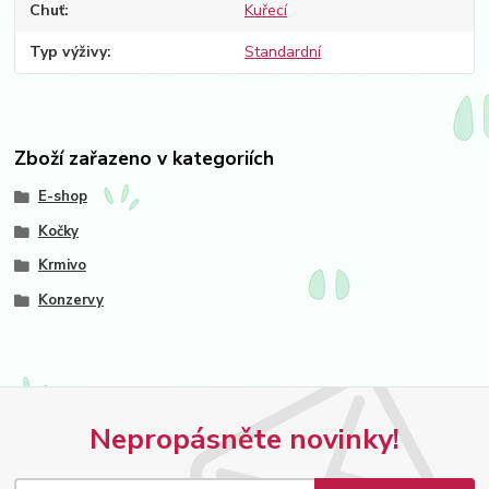
Chuť
Kuřecí
Typ výživy
Standardní
Zboží zařazeno v kategoriích
E-shop
Kočky
Krmivo
Konzervy
Nepropásněte novinky!