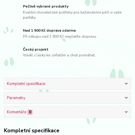
Pečlivě vybrané produkty
Kvalitní chovatelské potřeby pro každodenní péči o vaše
parťáky.
Nad 1 900 Kč doprava zdarma
Při nákupu nad 1 900 Kč neplatíte dopravu.
Český projekt
Vznikl z lásky ke zvířatům a chuti pomáhat.
Kompletní specifikace
Parametry
Komentáře
0
Kompletní specifikace