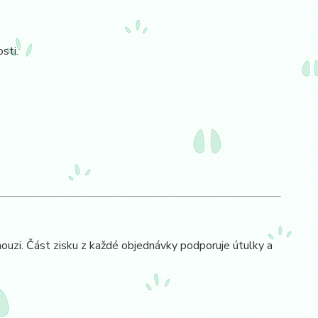
sti.
ouzi. Část zisku z každé objednávky podporuje útulky a