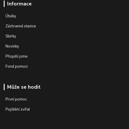
Informace
Útulky
Záchranné stanice
Sbírky
Novinky
Přispěli jsme
Fond pomoci
Může se hodit
První pomoc
Pojištění zvířat